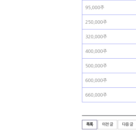
95,000주
250,000주
320,000주
400,000주
500,000주
600,000주
660,000주
목록
이전 글
다음 글