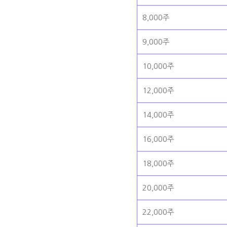
8,000주
9,000주
10,000주
12,000주
14,000주
16,000주
18,000주
20,000주
22,000주