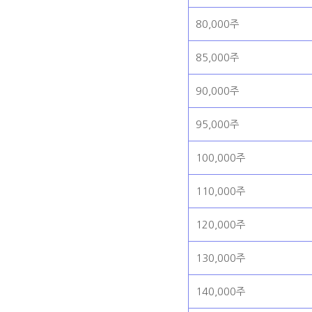
80,000주
85,000주
90,000주
95,000주
100,000주
110,000주
120,000주
130,000주
140,000주