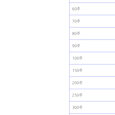
60주
70주
80주
90주
100주
150주
200주
250주
300주