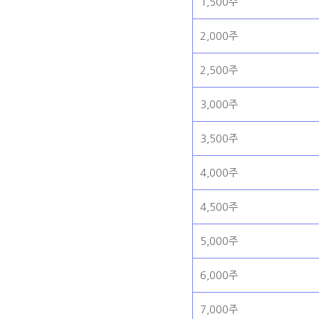
1,500주
2,000주
2,500주
3,000주
3,500주
4,000주
4,500주
5,000주
6,000주
7,000주