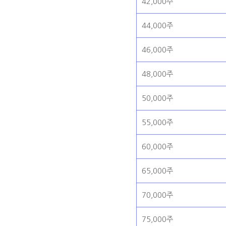
42,000주
44,000주
46,000주
48,000주
50,000주
55,000주
60,000주
65,000주
70,000주
75,000주