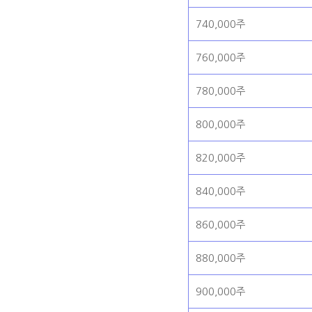
740,000주
760,000주
780,000주
800,000주
820,000주
840,000주
860,000주
880,000주
900,000주