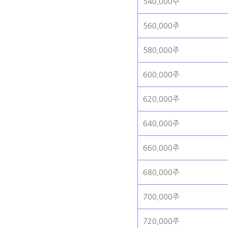
540,000주
560,000주
580,000주
600,000주
620,000주
640,000주
660,000주
680,000주
700,000주
720,000주