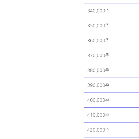
340,000주
350,000주
360,000주
370,000주
380,000주
390,000주
400,000주
410,000주
420,000주