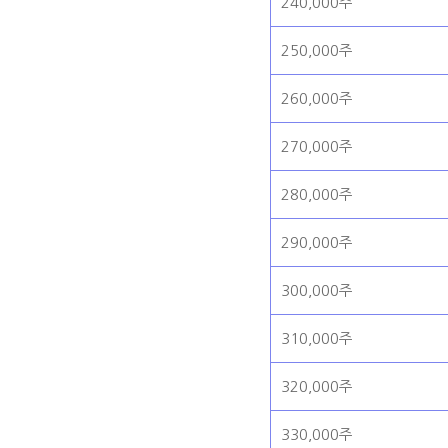
240,000주
250,000주
260,000주
270,000주
280,000주
290,000주
300,000주
310,000주
320,000주
330,000주