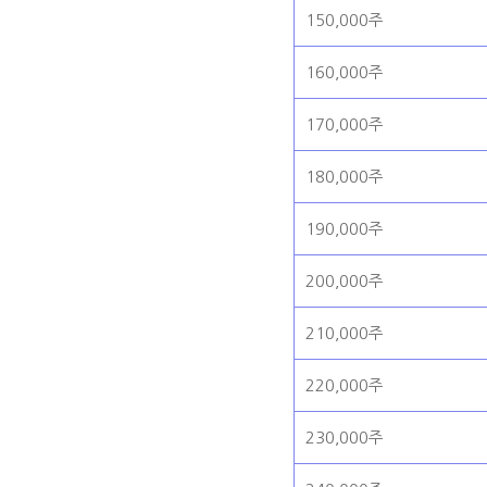
150,000주
160,000주
170,000주
180,000주
190,000주
200,000주
210,000주
220,000주
230,000주