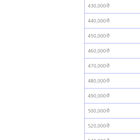
430,000주
440,000주
450,000주
460,000주
470,000주
480,000주
490,000주
500,000주
520,000주