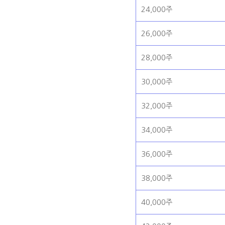
24,000주
26,000주
28,000주
30,000주
32,000주
34,000주
36,000주
38,000주
40,000주