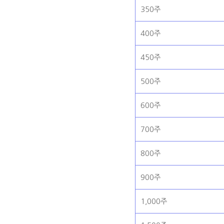
350주
400주
450주
500주
600주
700주
800주
900주
1,000주