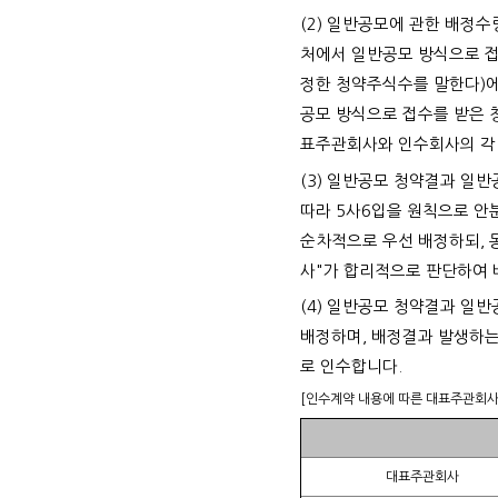
(2) 일반공모에 관한 배정
처에서 일반공모 방식으로 
정한 청약주식수를 말한다)
공모 방식으로 접수를 받은 
표주관회사와 인수회사의 각 
(3) 일반공모 청약결과 일
따라 5사6입을 원칙으로 안
순차적으로 우선 배정하되, 
사"가 합리적으로 판단하여 
(4) 일반공모 청약결과 일
배정하며, 배정결과 발생하는
로 인수합니다.
[인수계약 내용에 따른 대표주관회사
대표주관회사