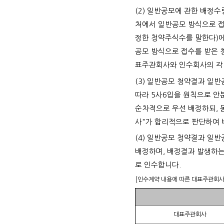
(2) 일반공모에 관한 배정
처에서 일반공모 방식으로 
정한 청약주식수를 말한다)
공모 방식으로 접수를 받은 
표주관회사와 인수회사의 각 
(3) 일반공모 청약결과 일
따라 5사6입을 원칙으로 안
순차적으로 우선 배정하되, 
사"가 합리적으로 판단하여 
(4) 일반공모 청약결과 일
배정하며, 배정결과 발생하는
로 인수합니다.
[인수계약 내용에 따른 대표주관회사
대표주관회사