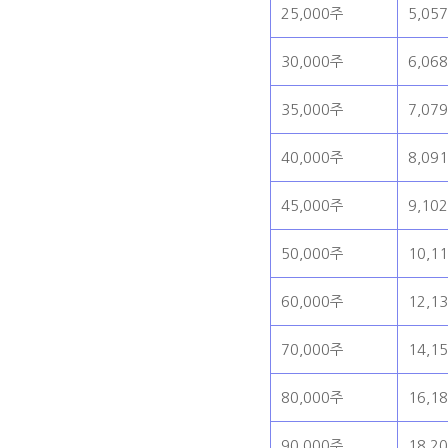
25,000주
5,05
30,000주
6,06
35,000주
7,07
40,000주
8,09
45,000주
9,10
50,000주
10,1
60,000주
12,1
70,000주
14,1
80,000주
16,1
90,000주
18,2