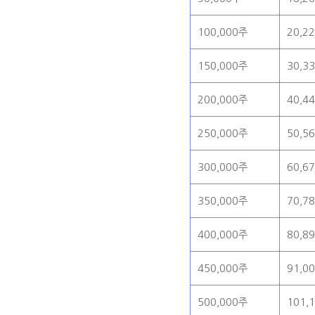
100,000주
20,2
150,000주
30,3
200,000주
40,4
250,000주
50,5
300,000주
60,6
350,000주
70,7
400,000주
80,8
450,000주
91,0
500,000주
101,