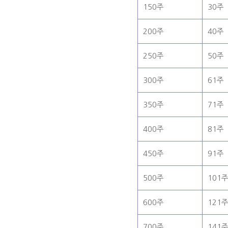
150주
30주
200주
40주
250주
50주
300주
61주
350주
71주
400주
81주
450주
91주
500주
101
600주
121
700주
141