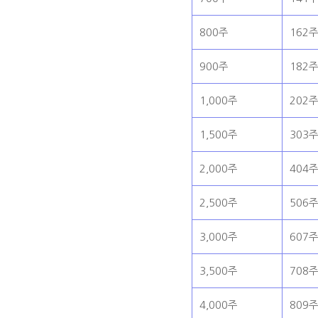
800주
162
900주
182
1,000주
202
1,500주
303
2,000주
404
2,500주
506
3,000주
607
3,500주
708
4,000주
809