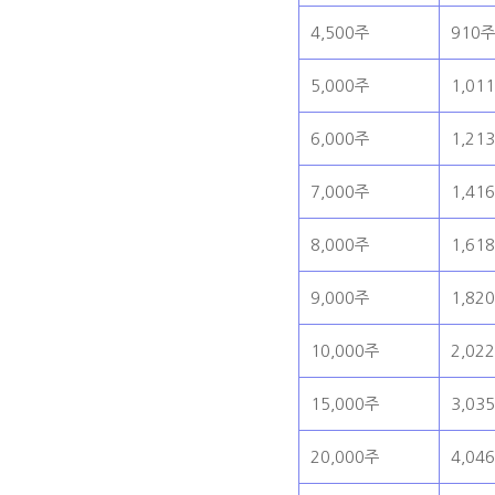
4,500주
910
5,000주
1,01
6,000주
1,21
7,000주
1,41
8,000주
1,61
9,000주
1,82
10,000주
2,02
15,000주
3,03
20,000주
4,04