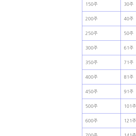
150주
30주
200주
40주
250주
50주
300주
61주
350주
71주
400주
81주
450주
91주
500주
101
600주
121
700주
141