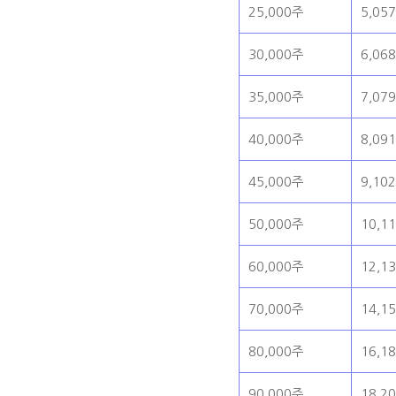
25,000주
5,05
30,000주
6,06
35,000주
7,07
40,000주
8,09
45,000주
9,10
50,000주
10,1
60,000주
12,1
70,000주
14,1
80,000주
16,1
90,000주
18,2