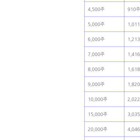
4,500주
910
5,000주
1,01
6,000주
1,21
7,000주
1,41
8,000주
1,61
9,000주
1,82
10,000주
2,02
15,000주
3,03
20,000주
4,04