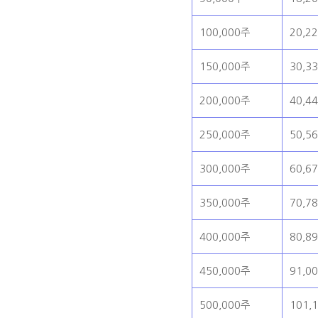
100,000주
20,2
150,000주
30,3
200,000주
40,4
250,000주
50,5
300,000주
60,6
350,000주
70,7
400,000주
80,8
450,000주
91,0
500,000주
101,