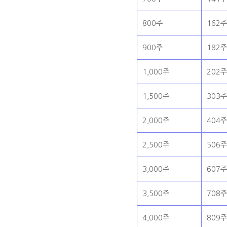
800주
162
900주
182
1,000주
202
1,500주
303
2,000주
404
2,500주
506
3,000주
607
3,500주
708
4,000주
809