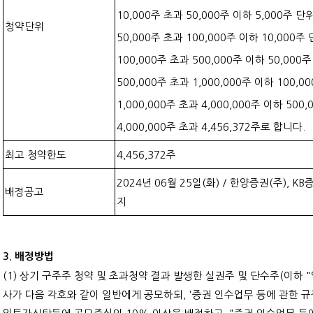
10,000주 초과 50,000주 이하 5,000주 단
청약단위
50,000주 초과 100,000주 이하 10,000주
100,000주 초과 500,000주 이하 50,000
500,000주 초과 1,000,000주 이하 100,0
1,000,000주 초과 4,000,000주 이하 500
4,000,000주 초과 4,456,372주로 합니다.
최고 청약한도
4,456,372주
2024년 06월 25일(화) / 한양증권(주), KB
배정공고
지
3. 배정방법
(1) 상기 구주주 청약 및 초과청약 결과 발생한 실권주 및 단수주(이하
사가 다음 각호와 같이 일반에게 공모하되, '증권 인수업무 등에 관한 규