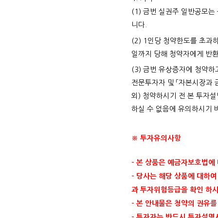
(1) 금번 실권주 일반공모
니다.
(2) 1인당 청약한도를 초
일까지 당해 청약자에게 반환
(3) 금번 유상증자에 청약
전문투자자 및 「자본시장과 
외) 청약하시기 전 본 투자
하실 수 없음에 유의하시기 
※ 투자유의사항
- 본 상품은 예금자보호법에
- 당사는 해당 상품에 대하
과 투자위험등급을 확인 하시
- 본 안내물은 청약의 권유
- 투자자는 반드시 투자설명