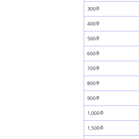
300주
400주
500주
600주
700주
800주
900주
1,000주
1,500주