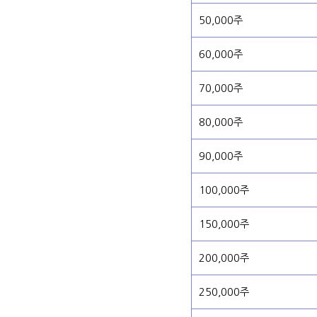
50,000주
60,000주
70,000주
80,000주
90,000주
100,000주
150,000주
200,000주
250,000주