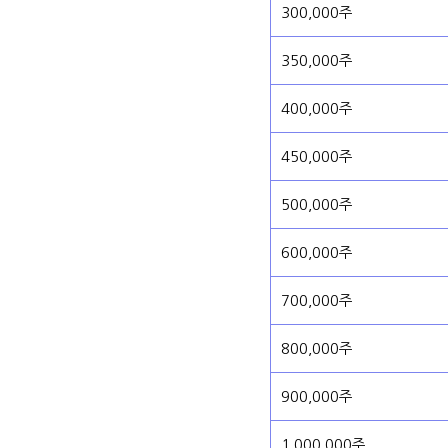
300,000주
350,000주
400,000주
450,000주
500,000주
600,000주
700,000주
800,000주
900,000주
1,000,000주