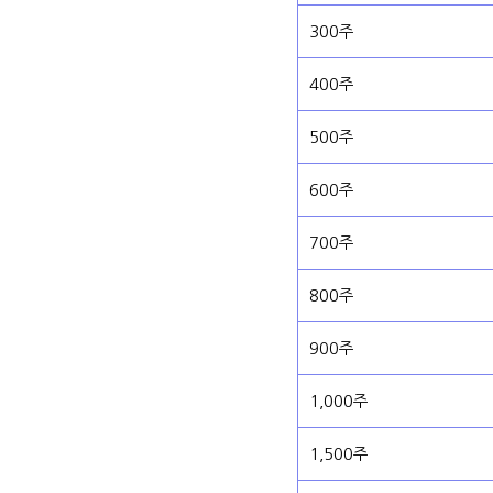
300주
400주
500주
600주
700주
800주
900주
1,000주
1,500주