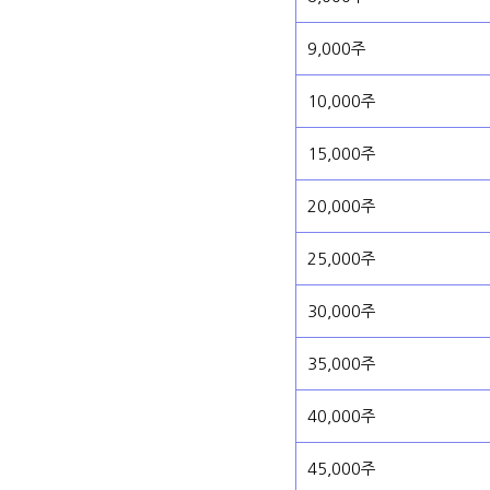
9,000주
10,000주
15,000주
20,000주
25,000주
30,000주
35,000주
40,000주
45,000주