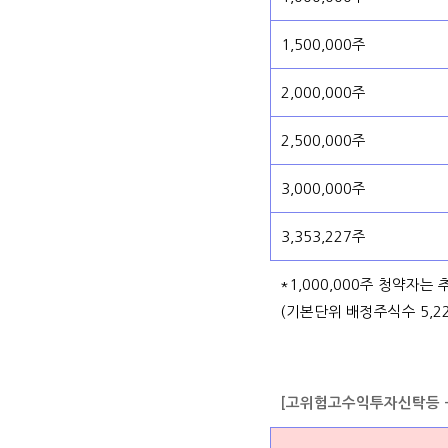
1,500,000주
2,000,000주
2,500,000주
3,000,000주
3,353,227주
*1,000,000주 청약자는
(기본단위 배정주식수 5,22
[고위험고수익투자신탁등 -