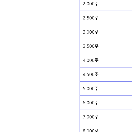
2,000주
2,500주
3,000주
3,500주
4,000주
4,500주
5,000주
6,000주
7,000주
8,000주