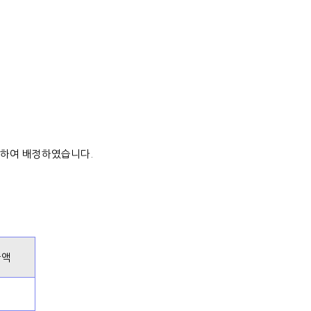
하여 배정하였습니다.
금액