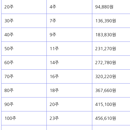
20주
4주
94,880원
30주
7주
136,390원
40주
9주
183,830원
50주
11주
231,270원
60주
14주
272,780원
70주
16주
320,220원
80주
18주
367,660원
90주
20주
415,100원
100주
23주
456,610원