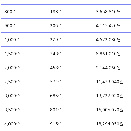
800주
183주
3,658,810원
900주
206주
4,115,420원
1,000주
229주
4,572,030원
1,500주
343주
6,861,010원
2,000주
458주
9,144,060원
2,500주
572주
11,433,040원
3,000주
686주
13,722,020원
3,500주
801주
16,005,070원
4,000주
915주
18,294,050원