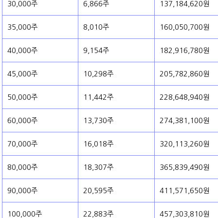
30,000주
6,866주
137,184,620원
35,000주
8,010주
160,050,700원
40,000주
9,154주
182,916,780원
45,000주
10,298주
205,782,860원
50,000주
11,442주
228,648,940원
60,000주
13,730주
274,381,100원
70,000주
16,018주
320,113,260원
80,000주
18,307주
365,839,490원
90,000주
20,595주
411,571,650원
100,000주
22,883주
457,303,810원