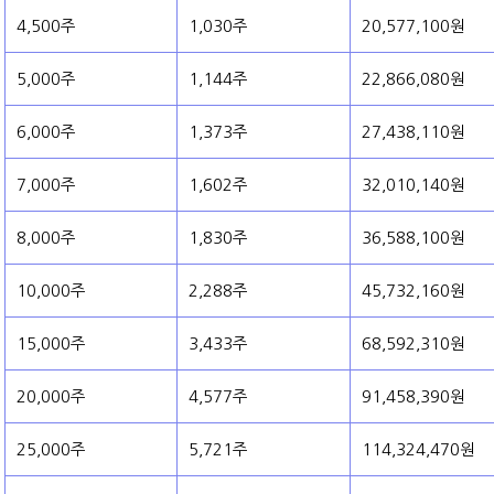
4,500주
1,030주
20,577,100원
5,000주
1,144주
22,866,080원
6,000주
1,373주
27,438,110원
7,000주
1,602주
32,010,140원
8,000주
1,830주
36,588,100원
10,000주
2,288주
45,732,160원
15,000주
3,433주
68,592,310원
20,000주
4,577주
91,458,390원
25,000주
5,721주
114,324,470원