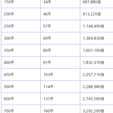
150주
34주
687,880원
200주
46주
913,220원
250주
57주
1,144,490원
300주
69주
1,369,830원
350주
80주
1,601,100원
400주
91주
1,832,370원
450주
103주
2,057,710원
500주
114주
2,288,980원
600주
137주
2,745,590원
700주
160주
3,202,200원