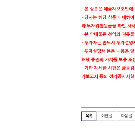
- 본 상품은 예금자보호법에
- 당사는 해당 상품에 대하
과 투자위험등급을 확인 하시
- 본 안내물은 청약의 권유
- 투자자는 반드시 투자설명
- 투자설명서 본문 내용은 
해당 증권의 가치를 보증 또
- 기타 자세한 사항은 금융감독원
기보고서 등의 정기공시사항
목록
이전 글
다음 글