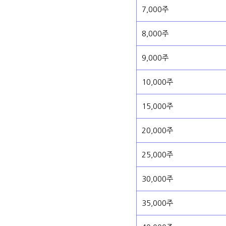
7,000주
8,000주
9,000주
10,000주
15,000주
20,000주
25,000주
30,000주
35,000주