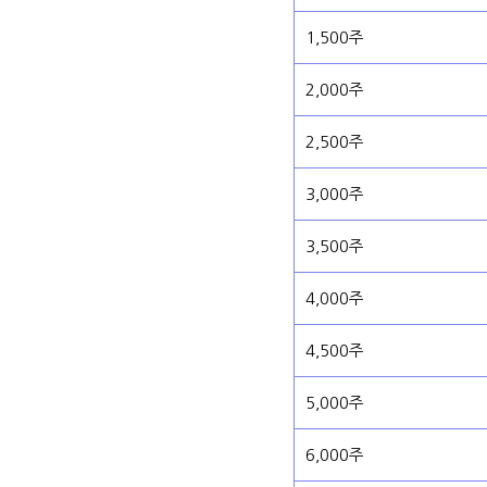
1,500주
2,000주
2,500주
3,000주
3,500주
4,000주
4,500주
5,000주
6,000주