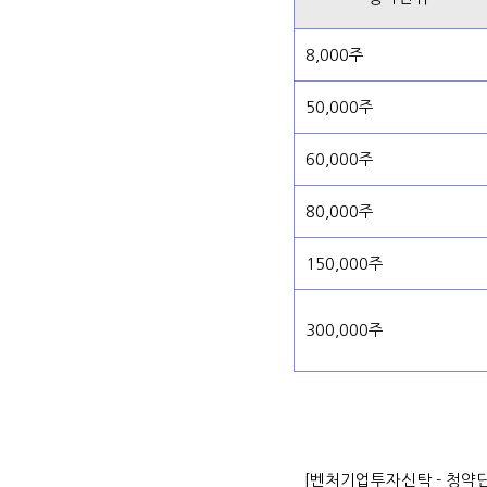
8,000주
50,000주
60,000주
80,000주
150,000주
300,000주
[벤처기업투자신탁 - 청약