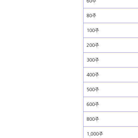
60주
80주
100주
200주
300주
400주
500주
600주
800주
1,000주