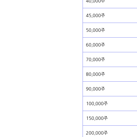
40,000주
45,000주
50,000주
60,000주
70,000주
80,000주
90,000주
100,000주
150,000주
200,000주