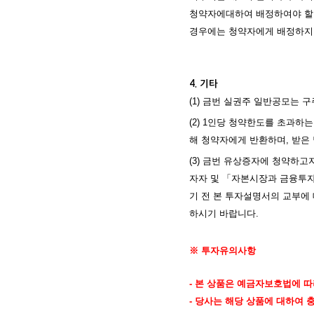
청약자에대하여 배정하여야 할 주
경우에는 청약자에게 배정하지 
4. 기타
(1) 금번 실권주 일반공모는 
(2) 1인당 청약한도를 초과하
해 청약자에게 반환하며, 받은
(3) 금번 유상증자에 청약하
자자 및 「자본시장과 금융투자
기 전 본 투자설명서의 교부에
하시기 바랍니다.
※ 투자유의사항
- 본 상품은 예금자보호법에 
- 당사는 해당 상품에 대하여