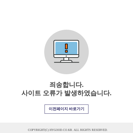
죄송합니다.
사이트 오류가 발생하였습니다.
이전페이지 바로가기
COPYRIGHT(C) HYGOOD.CO.KR. ALL RIGHTS RESERVED.