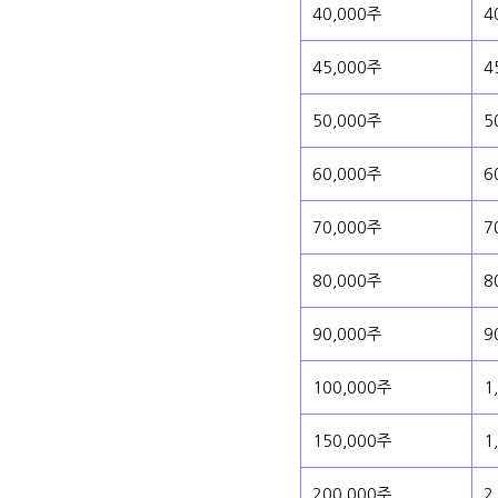
40,000주
4
45,000주
4
50,000주
5
60,000주
6
70,000주
7
80,000주
8
90,000주
9
100,000주
1
150,000주
1
200,000주
2