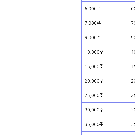
6,000주
6
7,000주
7
9,000주
9
10,000주
1
15,000주
1
20,000주
2
25,000주
2
30,000주
3
35,000주
3