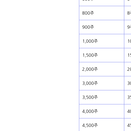
800주
8
900주
9
1,000주
1
1,500주
1
2,000주
2
3,000주
3
3,500주
3
4,000주
4
4,500주
4