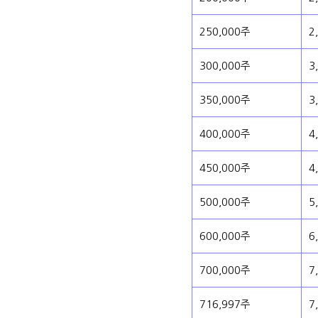
250,000주
2
300,000주
3
350,000주
3
400,000주
4
450,000주
4
500,000주
5
600,000주
6
700,000주
7
716,997주
7