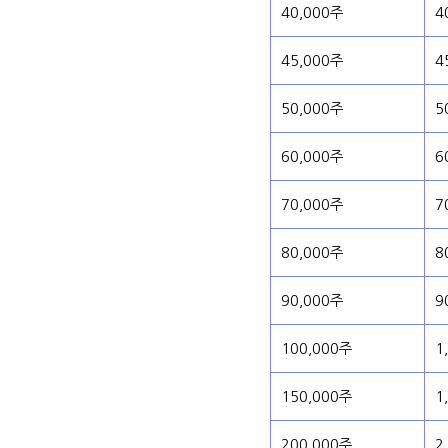
40,000주
4
45,000주
4
50,000주
5
60,000주
6
70,000주
7
80,000주
8
90,000주
9
100,000주
1
150,000주
1
200,000주
2