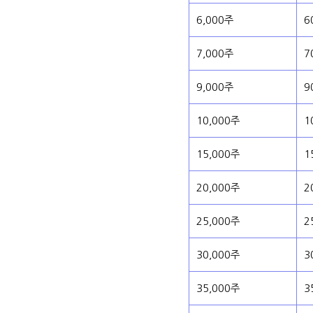
6,000주
6
7,000주
7
9,000주
9
10,000주
1
15,000주
1
20,000주
2
25,000주
2
30,000주
3
35,000주
3