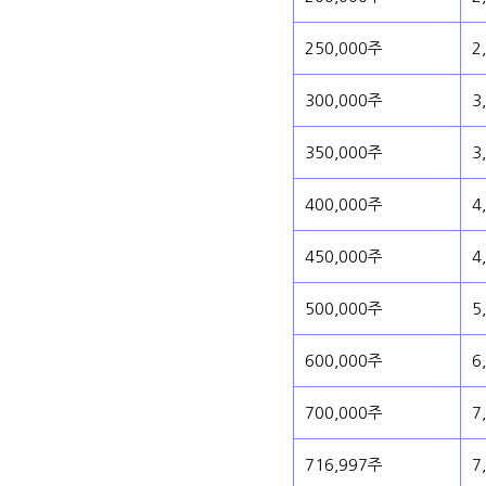
250,000주
2
300,000주
3
350,000주
3
400,000주
4
450,000주
4
500,000주
5
600,000주
6
700,000주
7
716,997주
7