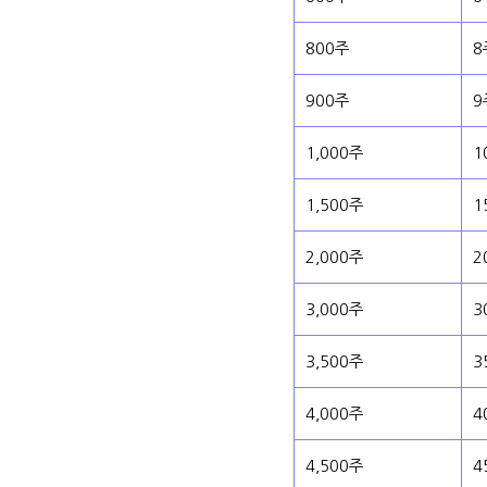
800주
8
900주
9
1,000주
1
1,500주
1
2,000주
2
3,000주
3
3,500주
3
4,000주
4
4,500주
4