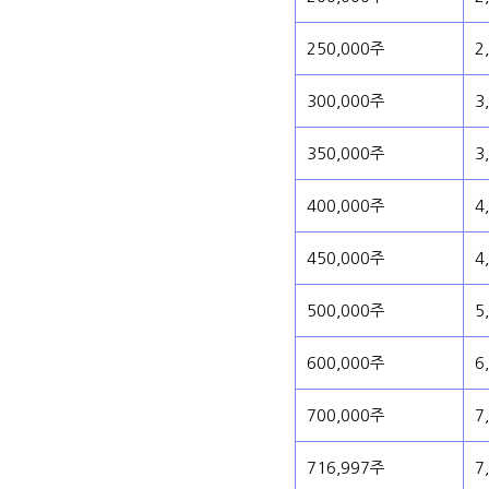
250,000주
2
300,000주
3
350,000주
3
400,000주
4
450,000주
4
500,000주
5
600,000주
6
700,000주
7
716,997주
7