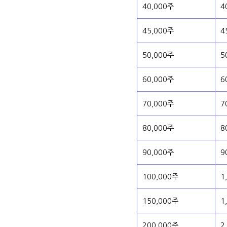
40,000주
4
45,000주
4
50,000주
5
60,000주
6
70,000주
7
80,000주
8
90,000주
9
100,000주
1
150,000주
1
200,000주
2