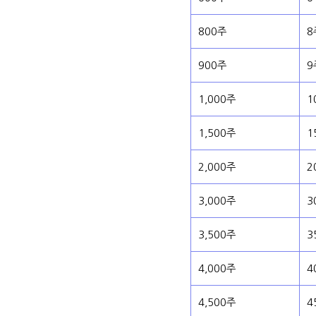
800주
8
900주
9
1,000주
1
1,500주
1
2,000주
2
3,000주
3
3,500주
3
4,000주
4
4,500주
4