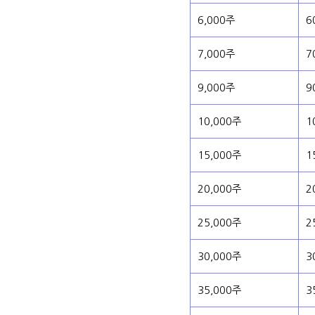
6,000주
6
7,000주
7
9,000주
9
10,000주
1
15,000주
1
20,000주
2
25,000주
2
30,000주
3
35,000주
3