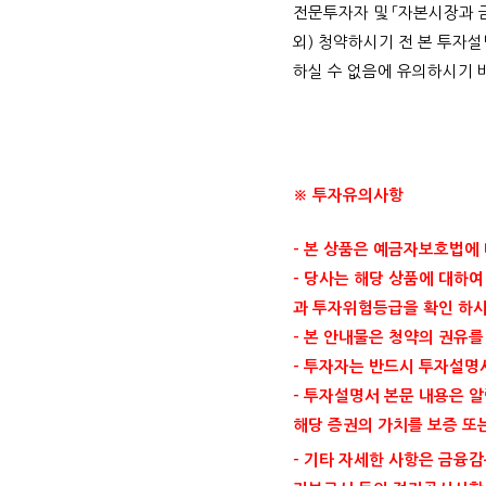
전문투자자 및 「자본시장과 
외) 청약하시기 전 본 투자
하실 수 없음에 유의하시기 
※ 투자유의사항
- 본 상품은 예금자보호법에
- 당사는 해당 상품에 대하
과 투자위험등급을 확인 하시
- 본 안내물은 청약의 권유
- 투자자는 반드시 투자설명
- 투자설명서 본문 내용은 
해당 증권의 가치를 보증 또
- 기타 자세한 사항은 금융감독원