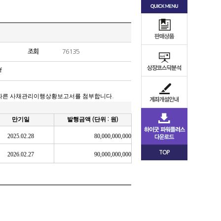
조회
76135
f
따른 사채관리이행상황보고서를 첨부합니다
.
만기일
발행금액
단위
원
(
:
)
2025.02.28
80,000,000,000
TOP
2026.02.27
90,000,000,000