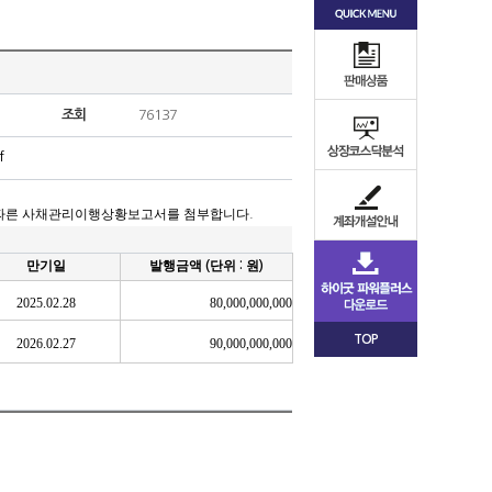
조회
76137
f
따른 사채관리이행상황보고서를 첨부합니다
.
만기일
발행금액
단위
원
(
:
)
2025.02.28
80,000,000,000
TOP
2026.02.27
90,000,000,000