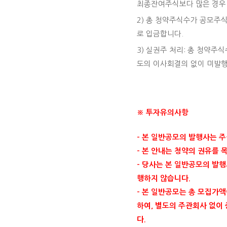
최종잔여주식보다 많은 경우 
2) 총 청약주식수가 공모주
로 입금합니다.
3) 실권주 처리: 총 청약
도의 이사회결의 없이 미발행
※ 투자유의사항
- 본 일반공모의 발행사는 
- 본 안내는 청약의 권유를
- 당사는 본 일반공모의 발
행하지 않습니다.
- 본 일반공모는 총 모집가액
하여, 별도의 주관회사 없이
다.