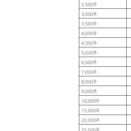
2,500
주
3,000
주
3,500
주
4,000
주
4,500
주
5,000
주
6,000
주
7,000
주
8,000
주
9,000
주
10,000
주
15,000
주
20,000
주
25,000
주