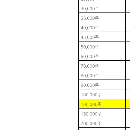
30,000
주
35,000
주
40,000
주
45,000
주
50,000
주
60,000
주
70,000
주
80,000
주
90,000
주
100,000
주
100,000
주
150,000
주
200,000
주