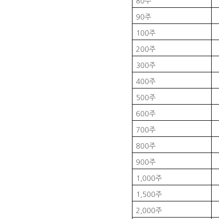
80
주
90
주
100
주
200
주
300
주
400
주
500
주
600
주
700
주
800
주
900
주
1,000
주
1,500
주
2,000
주