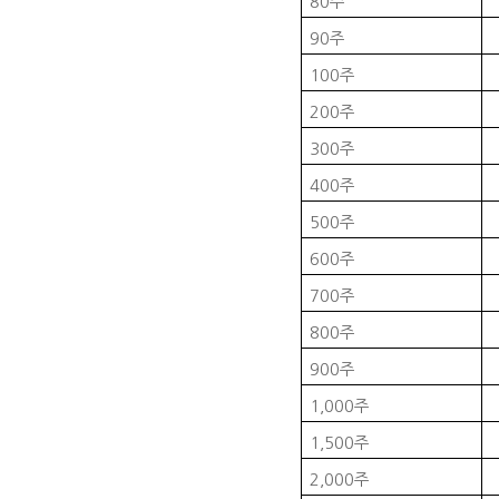
80
주
90
주
100
주
200
주
300
주
400
주
500
주
600
주
700
주
800
주
900
주
1,000
주
1,500
주
2,000
주