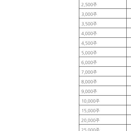
2,500
주
3,000
주
3,500
주
4,000
주
4,500
주
5,000
주
6,000
주
7,000
주
8,000
주
9,000
주
10,000
주
15,000
주
20,000
주
25,000
주