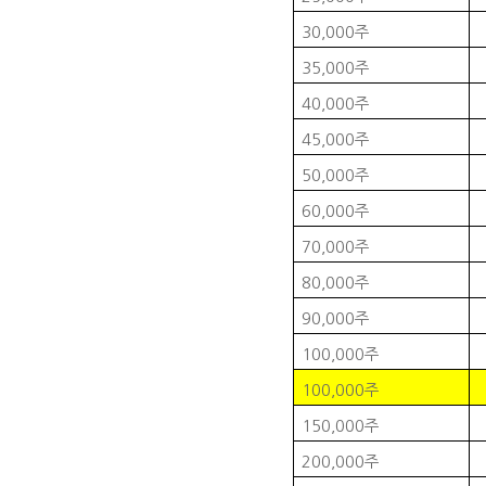
30,000
주
35,000
주
40,000
주
45,000
주
50,000
주
60,000
주
70,000
주
80,000
주
90,000
주
100,000
주
100,000
주
150,000
주
200,000
주