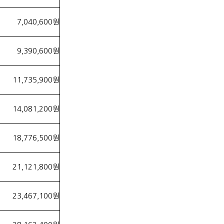
7,040,600원
9,390,600원
11,735,900원
14,081,200원
18,776,500원
21,121,800원
23,467,100원