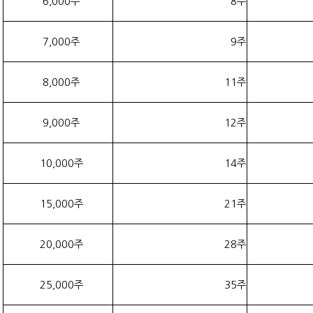
6,000주
8주
7,000주
9주
8,000주
11주
9,000주
12주
10,000주
14주
15,000주
21주
20,000주
28주
25,000주
35주