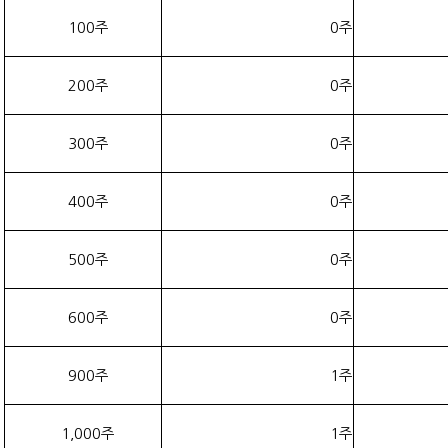
100주
0주
200주
0주
300주
0주
400주
0주
500주
0주
600주
0주
900주
1주
1,000주
1주