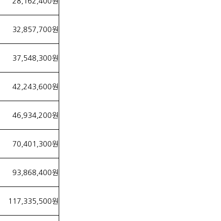
28,162,400원
32,857,700원
37,548,300원
42,243,600원
46,934,200원
70,401,300원
93,868,400원
117,335,500원