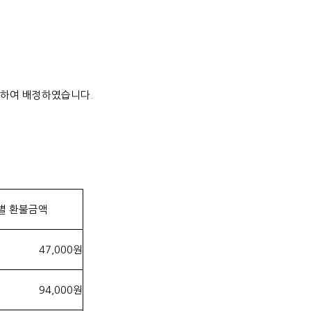
례하여 배정하였습니다.
별 환불금액
47,000원
94,000원