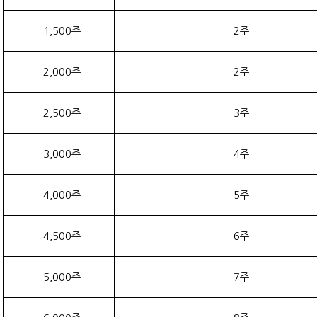
1,500주
2주
2,000주
2주
2,500주
3주
3,000주
4주
4,000주
5주
4,500주
6주
5,000주
7주