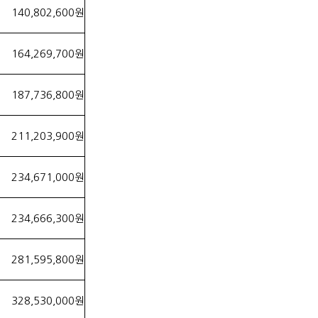
140,802,600원
164,269,700원
187,736,800원
211,203,900원
234,671,000원
234,666,300원
281,595,800원
328,530,000원