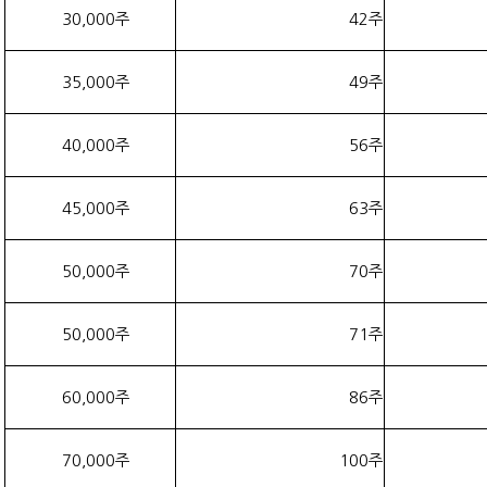
30,000주
42주
35,000주
49주
40,000주
56주
45,000주
63주
50,000주
70주
50,000주
71주
60,000주
86주
70,000주
100주