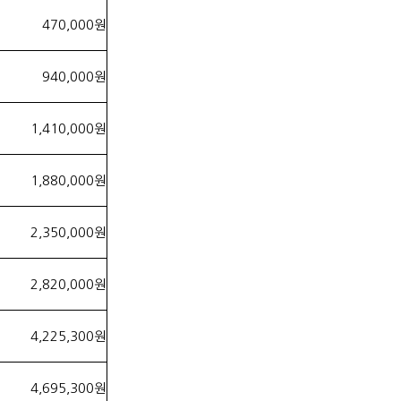
470,000원
940,000원
1,410,000원
1,880,000원
2,350,000원
2,820,000원
4,225,300원
4,695,300원