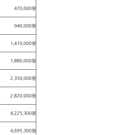
470,000원
940,000원
1,410,000원
1,880,000원
2,350,000원
2,820,000원
4,225,300원
4,695,300원