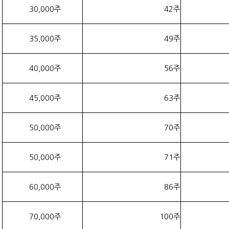
30,000주
42주
35,000주
49주
40,000주
56주
45,000주
63주
50,000주
70주
50,000주
71주
60,000주
86주
70,000주
100주