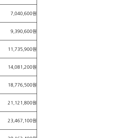
7,040,600원
9,390,600원
11,735,900원
14,081,200원
18,776,500원
21,121,800원
23,467,100원