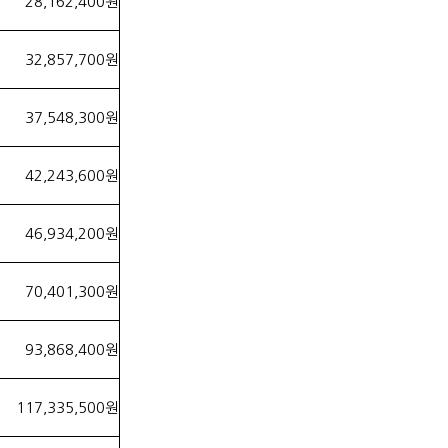
28,162,400원
32,857,700원
37,548,300원
42,243,600원
46,934,200원
70,401,300원
93,868,400원
117,335,500원