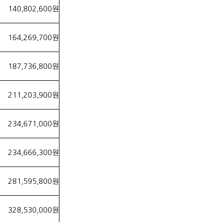
140,802,600원
164,269,700원
187,736,800원
211,203,900원
234,671,000원
234,666,300원
281,595,800원
328,530,000원