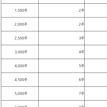
1,500주
2주
2,000주
2주
2,500주
3주
3,000주
4주
4,000주
5주
4,500주
6주
5,000주
7주