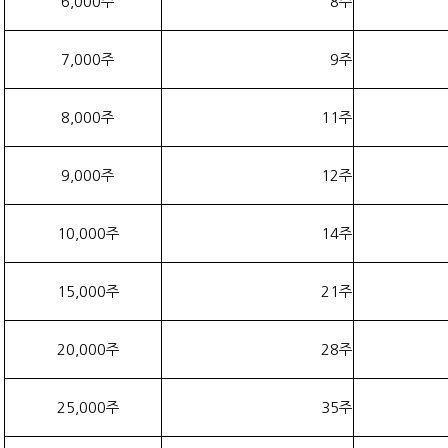
6,000주
8주
7,000주
9주
8,000주
11주
9,000주
12주
10,000주
14주
15,000주
21주
20,000주
28주
25,000주
35주