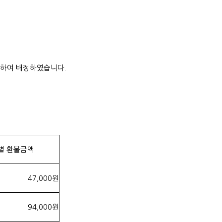
례하여 배정하였습니다.
별 환불금액
47,000원
94,000원