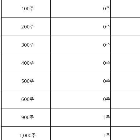
100주
0주
200주
0주
300주
0주
400주
0주
500주
0주
600주
0주
900주
1주
1,000주
1주