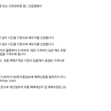
록증 또는 고유번호증 등), 인감증명서
장 빠른 접수 시간을 기준으로 매수자를 선정합니다.
장 빠른 접수 시간을 기준으로 매도자를 선정합니다.
희망자의 물량부터 누적하여, 해당 가격보다 낮은 매도 희망
입찰 가격으로 합니다.
라도, 최종 매매가격은 기존의 입찰에서 결정된 가격으로
2일 15:00까지 NH투자증권㈜에 매매신청을 철회하지 아니
hqv.com)
기준으로 재선정되며 최종 매매대상자 및 매매수량은 20