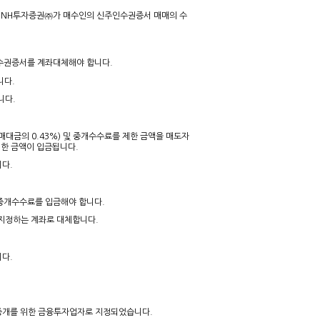
인인 NH투자증권㈜가 매수인의 신주인수권증서 매매의 수
주인수권증서를 계좌대체해야 합니다.
니다.
니다.
매매대금의 0.43%) 및 중개수수료를 제한 금액을 매도자
제한 금액이 입금됩니다.
니다.
및 중개수수료를 입금해야 합니다.
 지정하는 계좌로 대체합니다.
니다.
중개를 위한 금융투자업자로 지정되었습니다.