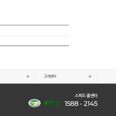
고객센터
스피드 콜센터
1588 - 2145