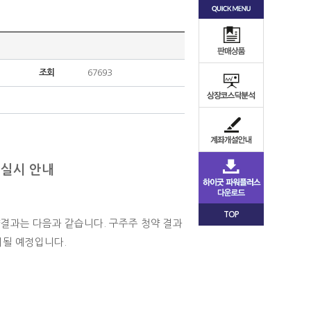
조회
67693
미실시 안내
TOP
결과는 다음과 같습니다. 구주주 청약 결과
실시될 예정입니다
.