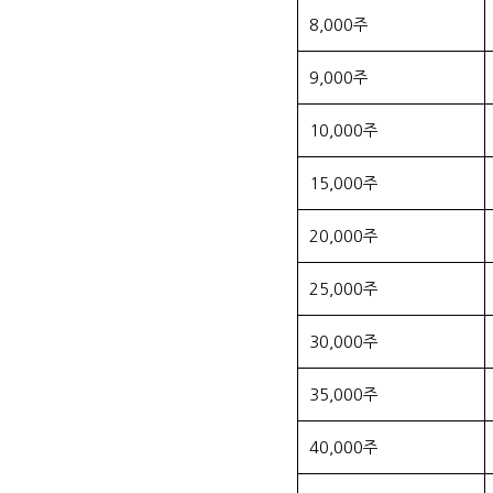
8,000주
9,000주
10,000주
15,000주
20,000주
25,000주
30,000주
35,000주
40,000주