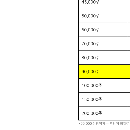
45,000주
50,000주
60,000주
70,000주
80,000주
90,000주
100,000주
150,000주
200,000주
*90,000주 청약자는 추첨에 의하여