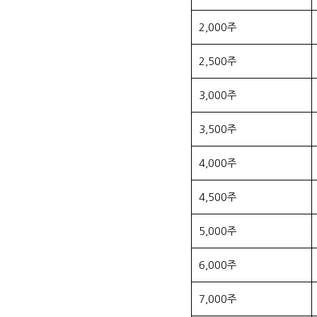
2,000주
2,500주
3,000주
3,500주
4,000주
4,500주
5,000주
6,000주
7,000주