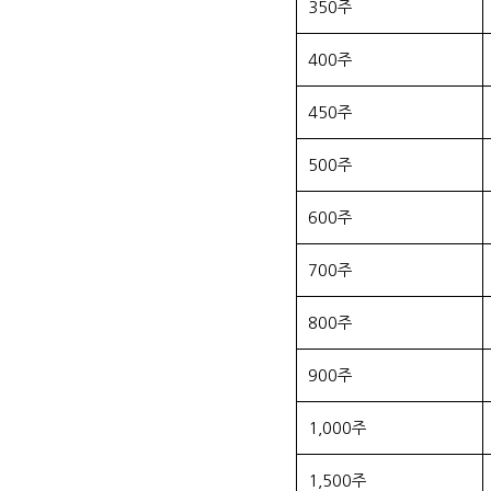
350주
400주
450주
500주
600주
700주
800주
900주
1,000주
1,500주