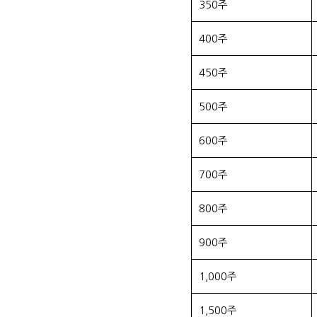
350주
400주
450주
500주
600주
700주
800주
900주
1,000주
1,500주