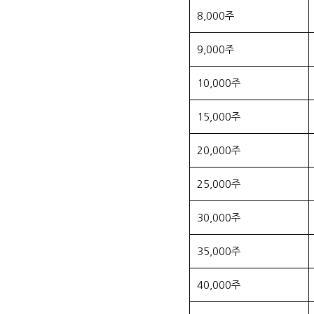
8,000주
9,000주
10,000주
15,000주
20,000주
25,000주
30,000주
35,000주
40,000주