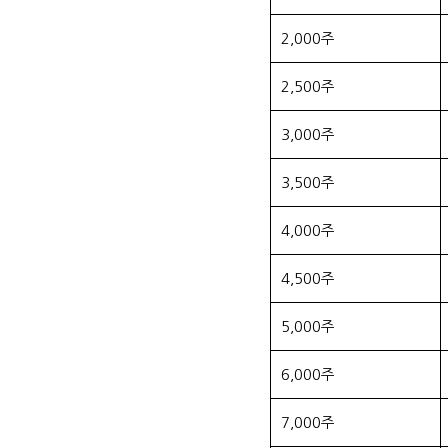
2,000주
2,500주
3,000주
3,500주
4,000주
4,500주
5,000주
6,000주
7,000주