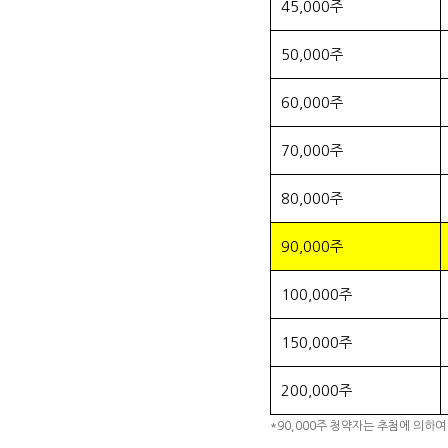
45,000주
50,000주
60,000주
70,000주
80,000주
90,000주
100,000주
150,000주
200,000주
*90,000주 청약자는 추첨에 의하여