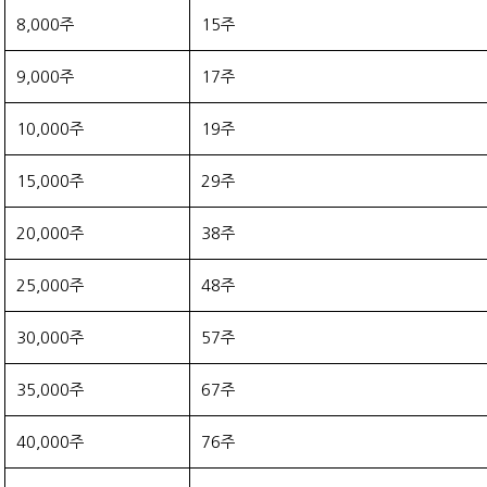
8,000주
15주
9,000주
17주
10,000주
19주
15,000주
29주
20,000주
38주
25,000주
48주
30,000주
57주
35,000주
67주
40,000주
76주