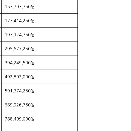
157,703,750원
177,414,250원
197,124,750원
295,677,250원
394,249,500원
492,802,000원
591,374,250원
689,926,750원
788,499,000원