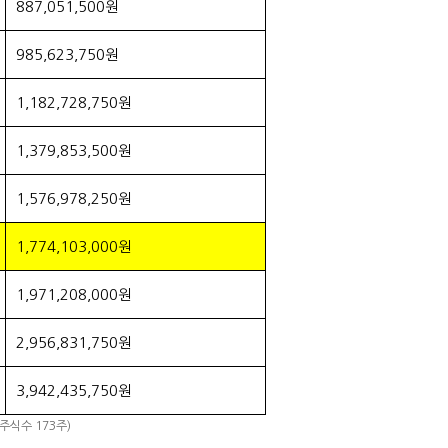
887,051,500원
985,623,750원
1,182,728,750원
1,379,853,500원
1,576,978,250원
1,774,103,000원
1,971,208,000원
2,956,831,750원
3,942,435,750원
주식수 173주)