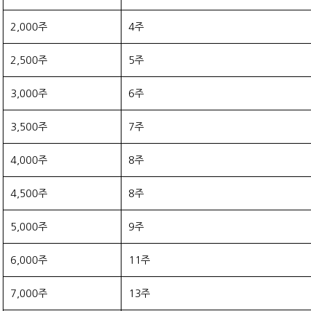
2,000주
4주
2,500주
5주
3,000주
6주
3,500주
7주
4,000주
8주
4,500주
8주
5,000주
9주
6,000주
11주
7,000주
13주