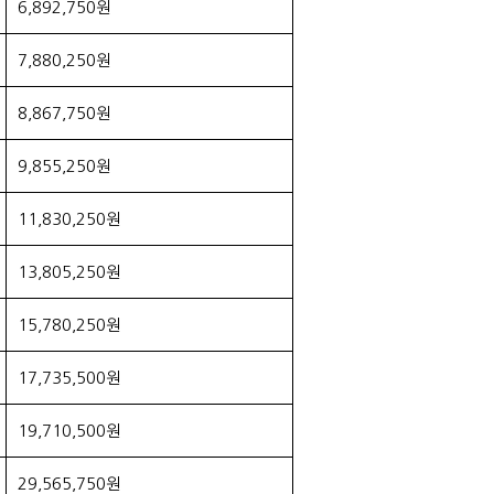
6,892,750원
7,880,250원
8,867,750원
9,855,250원
11,830,250원
13,805,250원
15,780,250원
17,735,500원
19,710,500원
29,565,750원