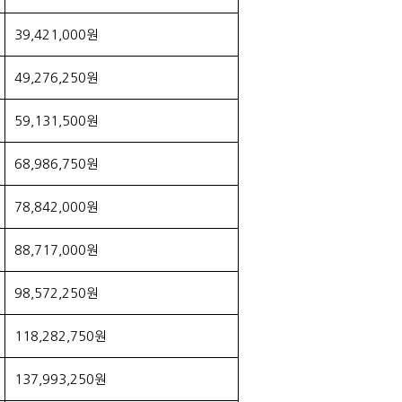
39,421,000원
49,276,250원
59,131,500원
68,986,750원
78,842,000원
88,717,000원
98,572,250원
118,282,750원
137,993,250원