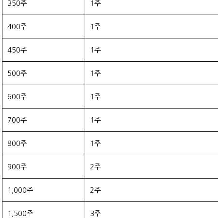
350주
1주
400주
1주
450주
1주
500주
1주
600주
1주
700주
1주
800주
1주
900주
2주
1,000주
2주
1,500주
3주