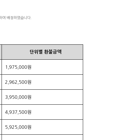
례하여 배정하였습니다.
단위별 환불금액
1,975,000원
2,962,500원
3,950,000원
4,937,500원
5,925,000원