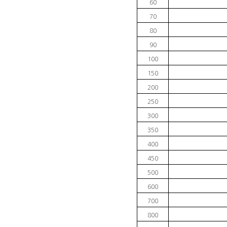
60
70
80
90
100
150
200
250
300
350
400
450
500
600
700
800