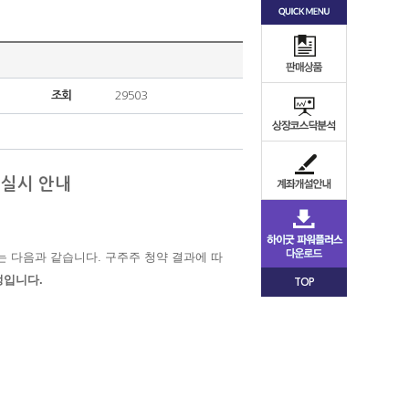
조회
29503
미실시 안내
는 다음과 같습니다. 구주주 청약 결과에 따
예정입니다
.
TOP