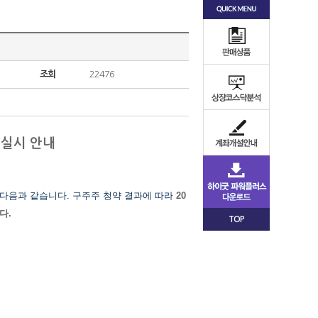
조회
22476
미실시 안내
 다음과 같습니다. 구주주 청약 결과에 따라
20
니다
.
TOP