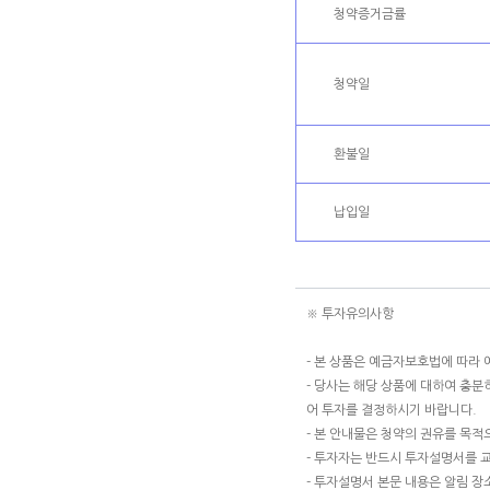
청약증거금률
청약일
환불일
납입일
※ 투자유의사항
- 본 상품은 예금자보호법에 따라
- 당사는 해당 상품에 대하여 충
어 투자를 결정하시기 바랍니다.
- 본 안내물은 청약의 권유를 목
- 투자자는 반드시 투자설명서를 
- 투자설명서 본문 내용은 알림 