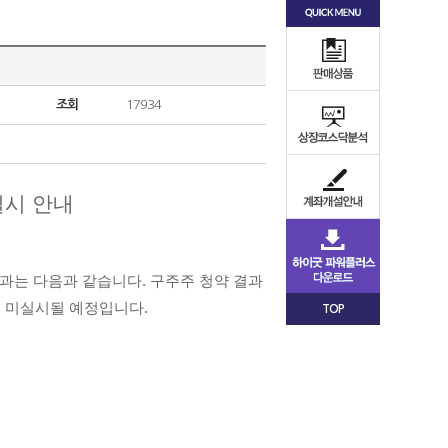
조회
17934
실시 안내
과는 다음과 같습니다. 구주주 청약 결과
청약은 미실시될 예정입니다
.
TOP