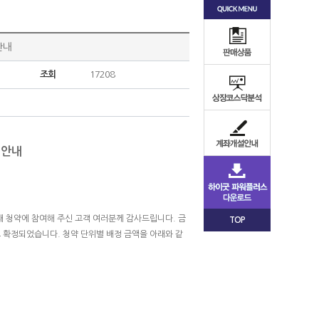
안내
조회
17208
 안내
사채 청약에 참여해 주신 고객 여러분께 감사드립니다. 금
TOP
1로 확정되었습니다. 청약 단위별 배정 금액을 아래와 같