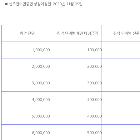
■ 신주인수권증권 상장예정일: 2020년 11월 09일
청약 단위
청약 단위별 채권 배정금액
청약 단위별 신
1,000,000
100,000
2,000,000
200,000
3,000,000
300,000
4,000,000
300,000
5,000,000
400,000
6,000,000
500,000