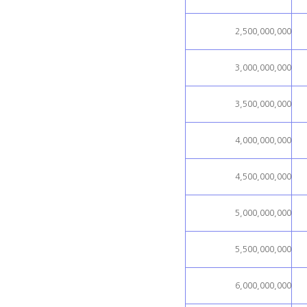
2,500,000,000
3,000,000,000
3,500,000,000
4,000,000,000
4,500,000,000
5,000,000,000
5,500,000,000
6,000,000,000