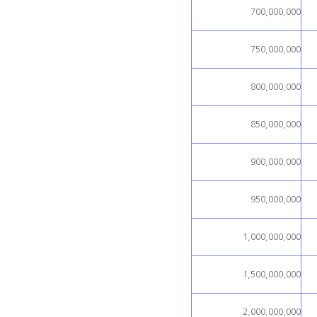
700,000,000
750,000,000
800,000,000
850,000,000
900,000,000
950,000,000
1,000,000,000
1,500,000,000
2,000,000,000