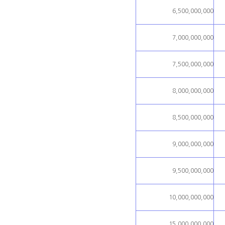
6,500,000,000
7,000,000,000
7,500,000,000
8,000,000,000
8,500,000,000
9,000,000,000
9,500,000,000
10,000,000,000
15,000,000,000