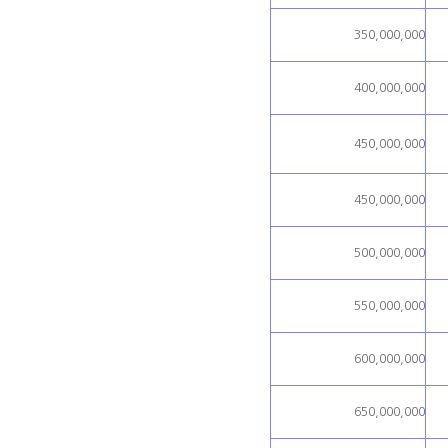
350,000,000
400,000,000
450,000,000
450,000,000
500,000,000
550,000,000
600,000,000
650,000,000