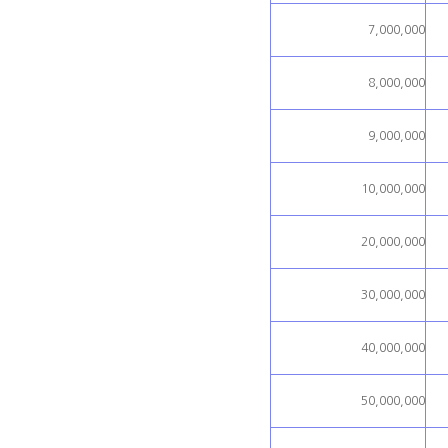
7,000,000
8,000,000
9,000,000
10,000,000
20,000,000
30,000,000
40,000,000
50,000,000