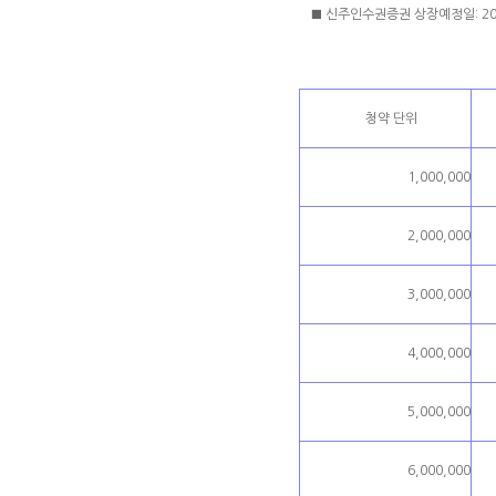
■ 신주인수권증권 상장예정일: 202
청약 단위
1,000,000
2,000,000
3,000,000
4,000,000
5,000,000
6,000,000