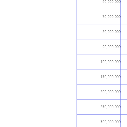
60,000,000
70,000,000
80,000,000
90,000,000
100,000,000
150,000,000
200,000,000
250,000,000
300,000,000