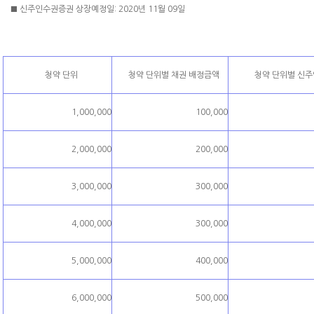
■ 신주인수권증권 상장예정일: 2020년 11월 09일
청약 단위
청약 단위별 채권 배정금액
청약 단위별 신
1,000,000
100,000
2,000,000
200,000
3,000,000
300,000
4,000,000
300,000
5,000,000
400,000
6,000,000
500,000