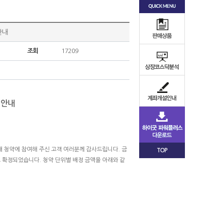
안내
조회
17209
 안내
사채 청약에 참여해 주신 고객 여러분께 감사드립니다. 금
TOP
1로 확정되었습니다. 청약 단위별 배정 금액을 아래와 같