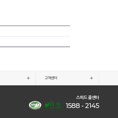
고객센터
스피드 콜센터
1588 - 2145