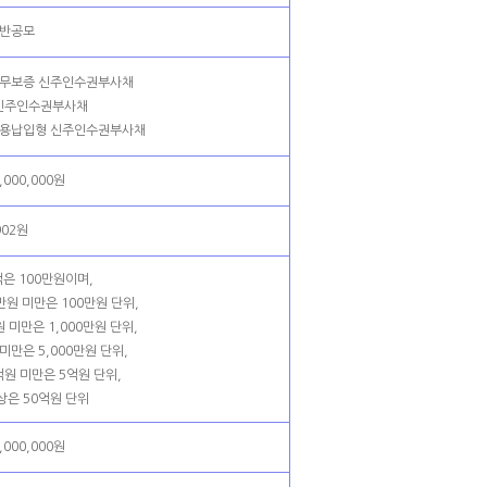
반공모
부 무보증 신주인수권부사채
 신주인수권부사채
채대용납입형 신주인수권부사채
,000,000원
902원
은 100만원이며,
0만원 미만은 100만원 단위,
원 미만은 1,000만원 단위,
미만은 5,000만원 단위,
억원 미만은 5억원 단위,
상은 50억원 단위
,000,000원