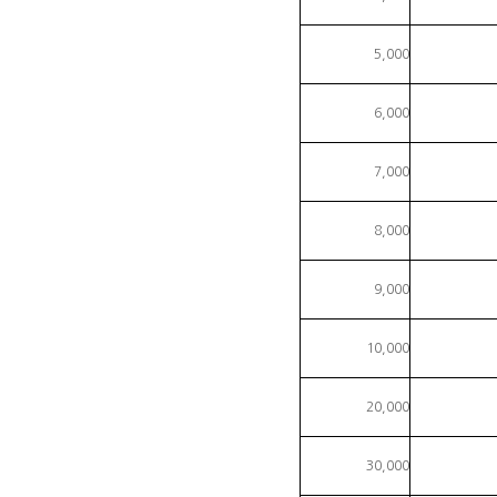
5,000
6,000
7,000
8,000
9,000
10,000
20,000
30,000