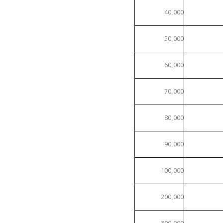
40,000
50,000
60,000
70,000
80,000
90,000
100,000
200,000