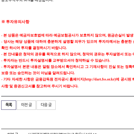
공모주식수의 90%를 배정합니다.
※ 투자유의사항
- 본 상품은 예금자보호법에 따라 예금보험공사가 보호하지 않으며, 원금손실이 발생
- 당사는 해당 상품에 대하여 충분하게 설명할 의무가 있으며 투자자께서는 충분한
확인 하시어 투자를 결정하시기 바랍니다.
- 본 안내물은 청약의 권유를 목적으로 하지 않으며, 청약의 권유는 투자설명서 또
- 투자자는 반드시 투자설명서를 교부받으셔야 청약하실 수 있습니다.
- 투자설명서 본문 내용은 알림 장소에서 확인하시고 그 기재사항이 진실 또는 정확
보증 또는 승인하는 것이 아님을 알려드립니다.
- 기타 자세한 사항은 금융감독원 전자공시 홈페이지(http://dart.fss.or.kr)에
사항 및 증권신고서를 참고하여 주시기 바랍니다.
목록
이전 글
다음 글