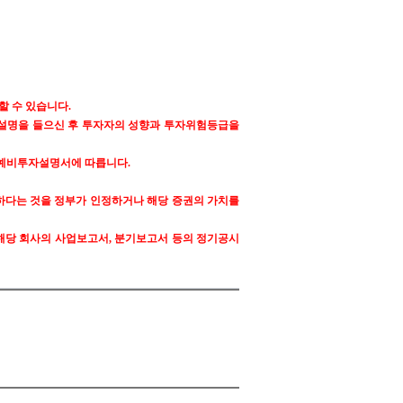
할 수 있습니다.
 설명을 들으신 후 투자자의 성향과 투자위험등급을
는 예비투자설명서에 따릅니다.
하다는 것을 정부가 인정하거나 해당 증권의 가치를
 공시된 해당 회사의 사업보고서, 분기보고서 등의 정기공시