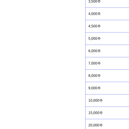
3,500주
4,000주
4,500주
5,000주
6,000주
7,000주
8,000주
9,000주
10,000주
15,000주
20,000주