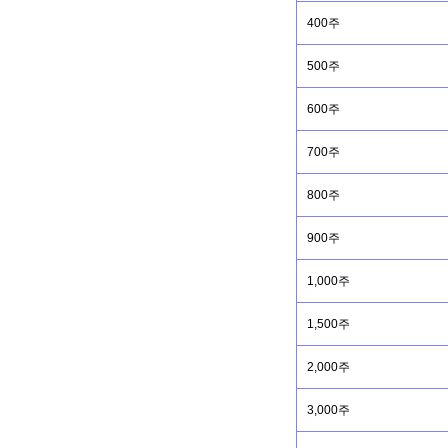
400주
500주
600주
700주
800주
900주
1,000주
1,500주
2,000주
3,000주