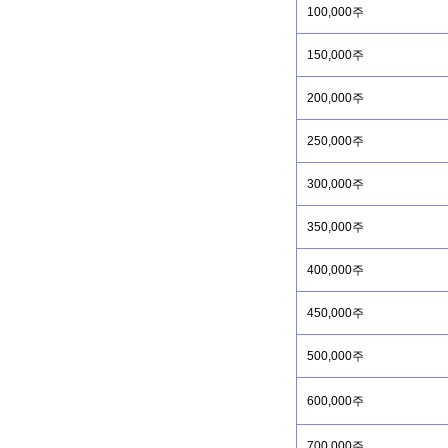
100,000주
150,000주
200,000주
250,000주
300,000주
350,000주
400,000주
450,000주
500,000주
600,000주
700,000주