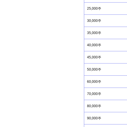
25,000주
30,000주
35,000주
40,000주
45,000주
50,000주
60,000주
70,000주
80,000주
90,000주