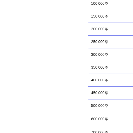
100,000주
150,000주
200,000주
250,000주
300,000주
350,000주
400,000주
450,000주
500,000주
600,000주
700,000주