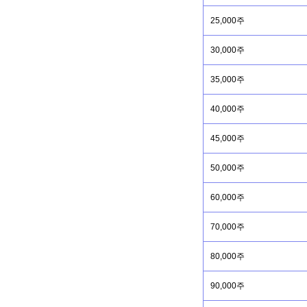
25,000주
30,000주
35,000주
40,000주
45,000주
50,000주
60,000주
70,000주
80,000주
90,000주