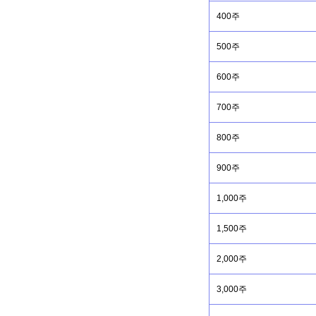
400주
500주
600주
700주
800주
900주
1,000주
1,500주
2,000주
3,000주