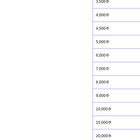
3,500주
4,000주
4,500주
5,000주
6,000주
7,000주
8,000주
9,000주
10,000주
15,000주
20,000주