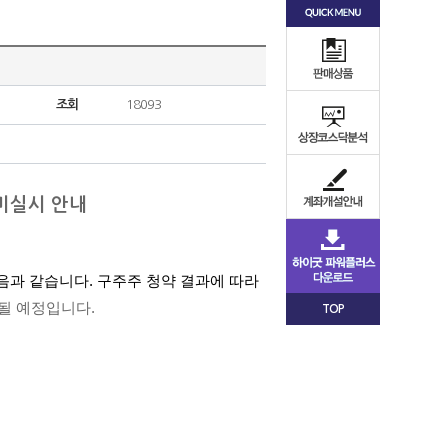
조회
18093
미실시 안내
과 같습니다. 구주주 청약 결과에 따라
실시될 예정입니다
.
TOP