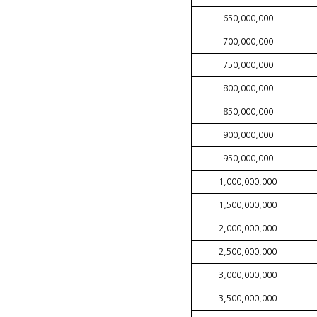
650,000,000
700,000,000
750,000,000
800,000,000
850,000,000
900,000,000
950,000,000
1,000,000,000
1,500,000,000
2,000,000,000
2,500,000,000
3,000,000,000
3,500,000,000