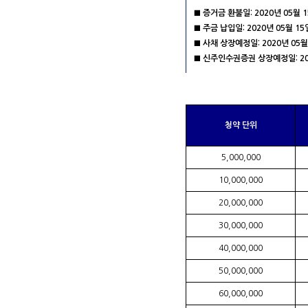
■ 증거금 환불일: 2020년 05월 
■ 주금 납입일: 2020년 05월 15
■ 사채 상장예정일: 2020년 05월
■ 신주인수권증권 상장예정일: 202
청약 단위
5,000,000
10,000,000
20,000,000
30,000,000
40,000,000
50,000,000
60,000,000