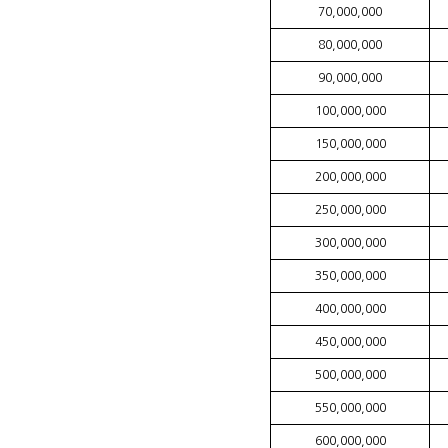
70,000,000
80,000,000
90,000,000
100,000,000
150,000,000
200,000,000
250,000,000
300,000,000
350,000,000
400,000,000
450,000,000
500,000,000
550,000,000
600,000,000