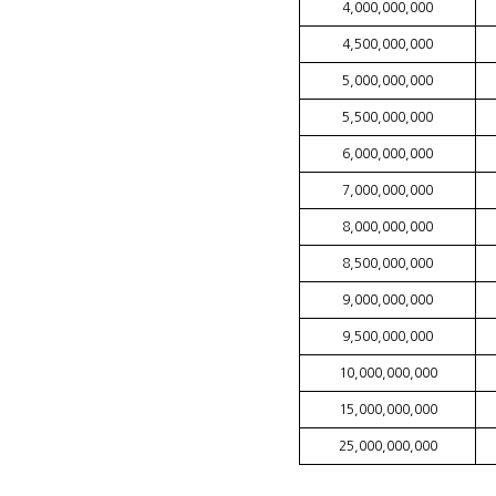
4,000,000,000
4,500,000,000
5,000,000,000
5,500,000,000
6,000,000,000
7,000,000,000
8,000,000,000
8,500,000,000
9,000,000,000
9,500,000,000
10,000,000,000
15,000,000,000
25,000,000,000