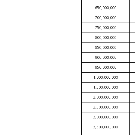
650,000,000
700,000,000
750,000,000
800,000,000
850,000,000
900,000,000
950,000,000
1,000,000,000
1,500,000,000
2,000,000,000
2,500,000,000
3,000,000,000
3,500,000,000