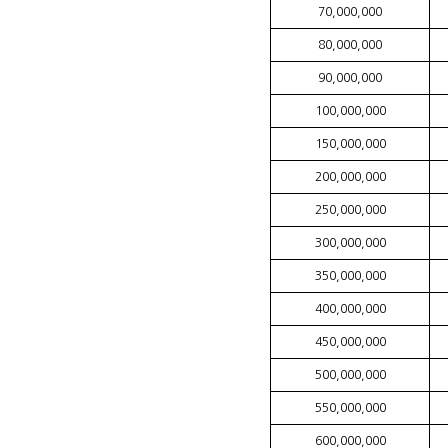
70,000,000
80,000,000
90,000,000
100,000,000
150,000,000
200,000,000
250,000,000
300,000,000
350,000,000
400,000,000
450,000,000
500,000,000
550,000,000
600,000,000