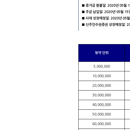
■ 증거금 환불일: 2020년 05월 
■ 주금 납입일: 2020년 05월 15
■ 사채 상장예정일: 2020년 05월
■ 신주인수권증권 상장예정일: 202
청약 단위
5,000,000
10,000,000
20,000,000
30,000,000
40,000,000
50,000,000
60,000,000