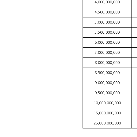
4,000,000,000
4,500,000,000
5,000,000,000
5,500,000,000
6,000,000,000
7,000,000,000
8,000,000,000
8,500,000,000
9,000,000,000
9,500,000,000
10,000,000,000
15,000,000,000
25,000,000,000