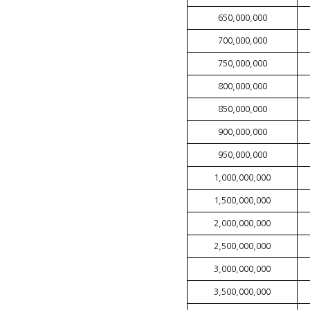
650,000,000
700,000,000
750,000,000
800,000,000
850,000,000
900,000,000
950,000,000
1,000,000,000
1,500,000,000
2,000,000,000
2,500,000,000
3,000,000,000
3,500,000,000