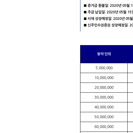
■ 증거금 환불일: 2020년 05월 
■ 주금 납입일: 2020년 05월 15
■ 사채 상장예정일: 2020년 05월
■ 신주인수권증권 상장예정일: 202
청약 단위
5,000,000
10,000,000
20,000,000
30,000,000
40,000,000
50,000,000
60,000,000