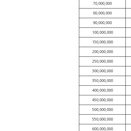
70,000,000
80,000,000
90,000,000
100,000,000
150,000,000
200,000,000
250,000,000
300,000,000
350,000,000
400,000,000
450,000,000
500,000,000
550,000,000
600,000,000