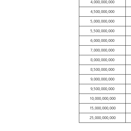
4,000,000,000
4,500,000,000
5,000,000,000
5,500,000,000
6,000,000,000
7,000,000,000
8,000,000,000
8,500,000,000
9,000,000,000
9,500,000,000
10,000,000,000
15,000,000,000
25,000,000,000