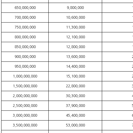
650,000,000
9,800,000
700,000,000
10,600,000
750,000,000
11,300,000
800,000,000
12,100,000
850,000,000
12,800,000
900,000,000
13,600,000
950,000,000
14,400,000
1,000,000,000
15,100,000
1,500,000,000
22,800,000
2,000,000,000
30,300,000
2,500,000,000
37,900,000
3,000,000,000
45,400,000
3,500,000,000
53,000,000