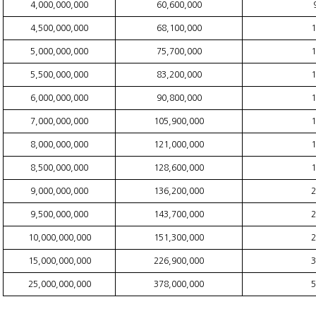
4,000,000,000
60,600,000
4,500,000,000
68,100,000
1
5,000,000,000
75,700,000
1
5,500,000,000
83,200,000
1
6,000,000,000
90,800,000
1
7,000,000,000
105,900,000
1
8,000,000,000
121,000,000
1
8,500,000,000
128,600,000
1
9,000,000,000
136,200,000
2
9,500,000,000
143,700,000
2
10,000,000,000
151,300,000
2
15,000,000,000
226,900,000
3
25,000,000,000
378,000,000
5