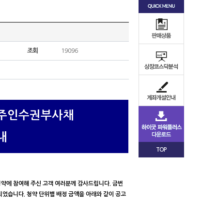
조회
19096
신주인수권부사채
내
TOP
 청약에 참여해 주신 고객 여러분께 감사드립니다. 금번
정되었습니다. 청약 단위별 배정 금액을 아래와 같이 공고