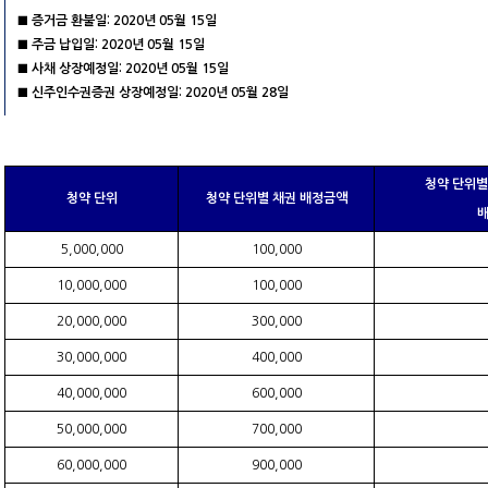
■ 증거금 환불일: 2020년 05월 15일
■ 주금 납입일: 2020년 05월 15일
■ 사채 상장예정일: 2020년 05월 15일
■ 신주인수권증권 상장예정일: 2020년 05월 28일
청약 단위
청약 단위
청약 단위별 채권 배정금액
5,000,000
100,000
10,000,000
100,000
20,000,000
300,000
30,000,000
400,000
40,000,000
600,000
50,000,000
700,000
60,000,000
900,000