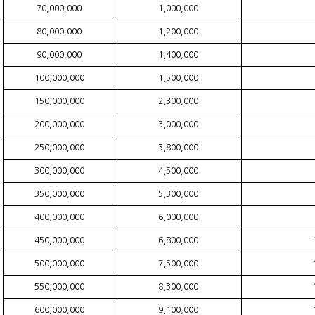
70,000,000
1,000,000
80,000,000
1,200,000
90,000,000
1,400,000
100,000,000
1,500,000
150,000,000
2,300,000
200,000,000
3,000,000
250,000,000
3,800,000
300,000,000
4,500,000
350,000,000
5,300,000
400,000,000
6,000,000
450,000,000
6,800,000
500,000,000
7,500,000
550,000,000
8,300,000
600,000,000
9,100,000