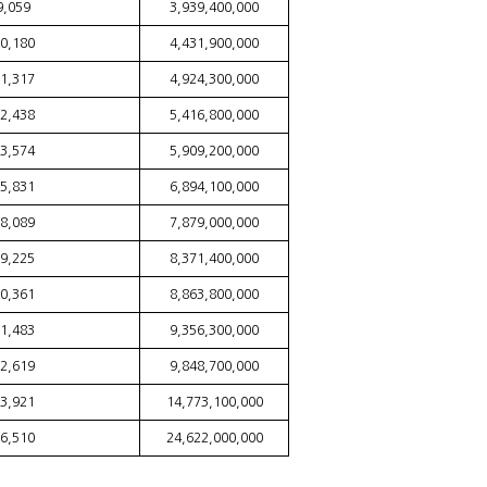
9,059
3,939,400,000
0,180
4,431,900,000
1,317
4,924,300,000
2,438
5,416,800,000
3,574
5,909,200,000
5,831
6,894,100,000
8,089
7,879,000,000
9,225
8,371,400,000
0,361
8,863,800,000
1,483
9,356,300,000
2,619
9,848,700,000
3,921
14,773,100,000
6,510
24,622,000,000