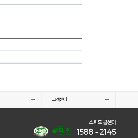
고객센터
스피드 콜센터
1588 - 2145