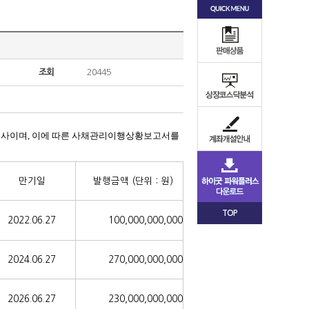
조회
20445
회사이며,
이에 따른 사채관리이행상황보고서를
만기일
발행금액
(단위 : 원)
TOP
2022.06.27
100,000,000,000
2024.06.27
270,000,000,000
2026.06.27
230,000,000,000