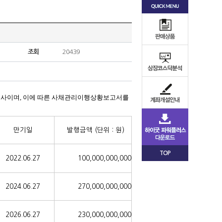
조회
20439
회사이며,
이에 따른 사채관리이행상황보고서를
만기일
발행금액
(단위 : 원)
TOP
2022.06.27
100,000,000,000
2024.06.27
270,000,000,000
2026.06.27
230,000,000,000